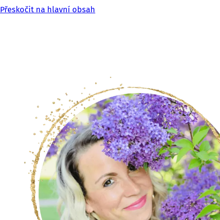
Přeskočit na hlavní obsah