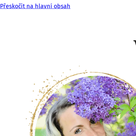
Přeskočit na hlavní obsah