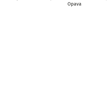
Opava