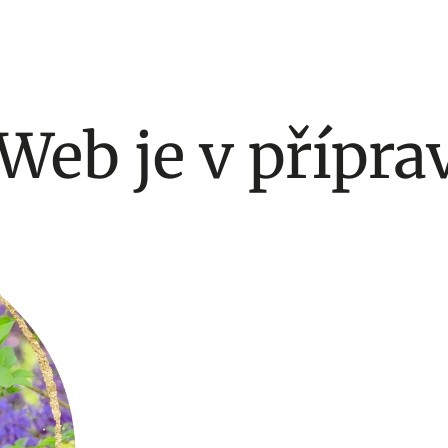
Web je v přípra