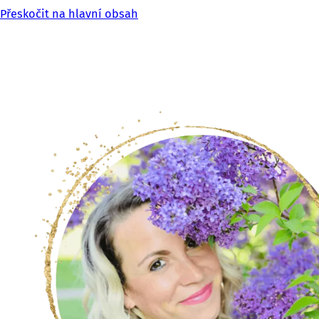
Přeskočit na hlavní obsah