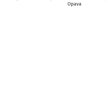
Opava