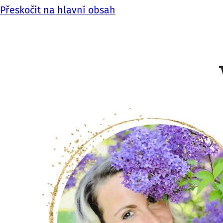
Přeskočit na hlavní obsah