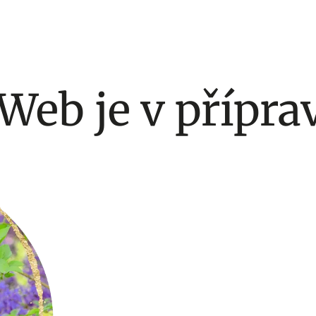
Web je v přípra